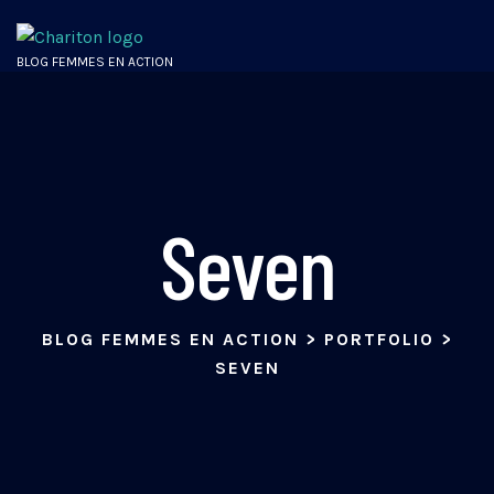
BLOG FEMMES EN ACTION
Seven
BLOG FEMMES EN ACTION
>
PORTFOLIO
>
SEVEN