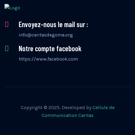
Envoyez-nous le mail sur :
info@caritasdegoma.org
Notre compte facebook
https://www.facebook.com
Copyright © 2025. Developed by
Cellule de
Communication Caritas