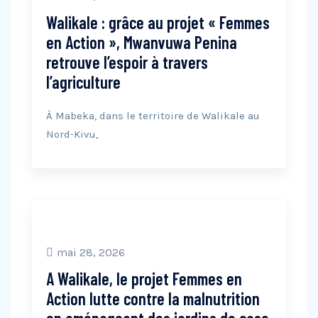
Walikale : grâce au projet « Femmes
en Action », Mwanvuwa Penina
retrouve l’espoir à travers
l’agriculture
À Mabeka, dans le territoire de Walikale au
Nord-Kivu,
mai 28, 2026
A Walikale, le projet Femmes en
Action lutte contre la malnutrition