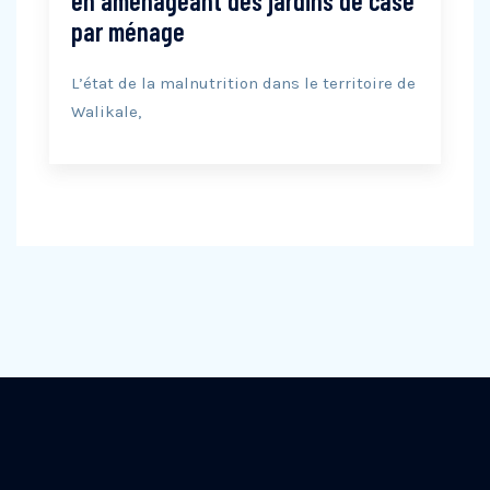
en aménageant des jardins de case
par ménage
L’état de la malnutrition dans le territoire de
Walikale,